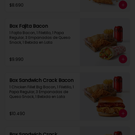
$8.690
Box Fajita Bacon
1 Fajita Bacon, 1 Filetillo, 1 Papa 
Regular, 3 Empanadas de Queso 
Snack, 1 Bebida en Lata
$9.990
Box Sandwich Crack Bacon
1 Chicken Fillet Big Bacon, 1 Filetillo, 1 
Papa Regular, 3 Empanadas de 
Queso Snack, 1 Bebida en Lata
$10.490
Box Sandwich Crack