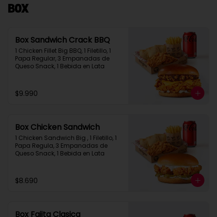
Box
Box Sandwich Crack BBQ
1 Chicken Fillet Big BBQ, 1 Filetillo, 1 
Papa Regular, 3 Empanadas de 
Queso Snack, 1 Bebida en Lata
$9.990
Box Chicken Sandwich
1 Chicken Sandwich Big , 1 Filetillo, 1 
Papa Regula, 3 Empanadas de 
Queso Snack, 1 Bebida en Lata
$8.690
Box Fajita Clasica