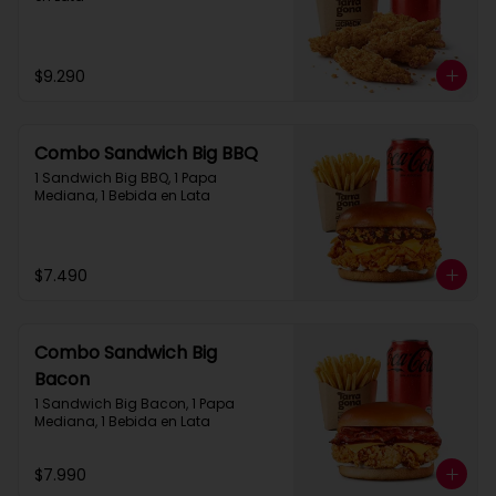
$9.290
Combo Sandwich Big BBQ
1 Sandwich Big BBQ, 1 Papa 
Mediana, 1 Bebida en Lata
$7.490
Combo Sandwich Big
Bacon
1 Sandwich Big Bacon, 1 Papa 
Mediana, 1 Bebida en Lata
$7.990