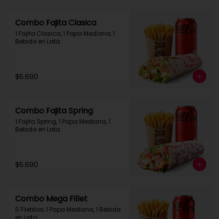
Combo Fajita Clasica
1 Fajita Clasica, 1 Papa Mediana, 1 
Bebida en Lata
$6.690
Combo Fajita Spring
1 Fajita Spring, 1 Papa Mediana, 1 
Bebida en Lata
$6.690
Combo Mega Fillet
5 Filetillos, 1 Papa Mediana, 1 Bebida 
en Lata