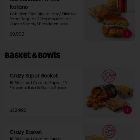
Italiano
1 Chicken Fillet Big Italiano,1 Filetillo, 1 
Papa Regular, 3 Empanadas de 
Queso SnacK, 1 Bebida en Lata
$9.990
Basket & Bowls
Crazy Super Basket
16 Filetillos, 1 Caja de Papas, 10 
Empanadas de Queso Snack
$22.990
Crazy Basket
16 Filetillos ,1 Caja de Papas