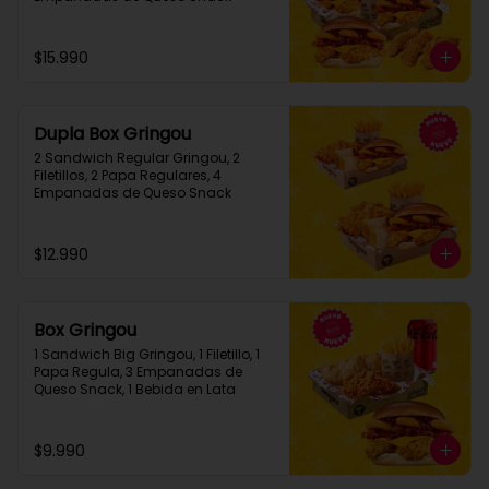
$15.990
Dupla Box Gringou
2 Sandwich Regular Gringou, 2 
Filetillos, 2 Papa Regulares, 4 
Empanadas de Queso Snack
$12.990
Box Gringou
1 Sandwich Big Gringou, 1 Filetillo, 1 
Papa Regula, 3 Empanadas de 
Queso Snack, 1 Bebida en Lata
$9.990