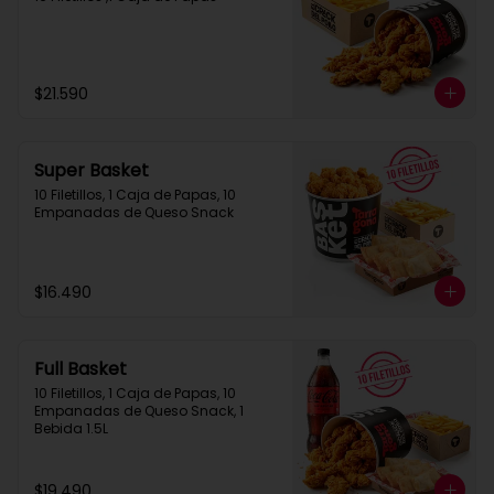
$21.590
Super Basket
10 Filetillos, 1 Caja de Papas, 10 
Empanadas de Queso Snack
$16.490
Full Basket
10 Filetillos, 1 Caja de Papas, 10 
Empanadas de Queso Snack, 1 
Bebida 1.5L
$19.490