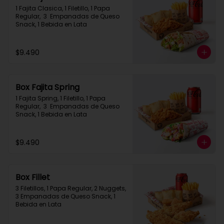
1 Fajita Clasica, 1 Filetillo, 1 Papa 
Regular,  3  Empanadas de Queso 
Snack, 1 Bebida en Lata
$9.490
Box Fajita Spring
1 Fajita Spring, 1 Filetillo, 1 Papa 
Regular,  3  Empanadas de Queso 
Snack, 1 Bebida en Lata
$9.490
Box Fillet
3 Filetillos, 1 Papa Regular, 2 Nuggets, 
3 Empanadas de Queso Snack, 1 
Bebida en Lata