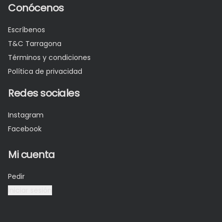
Conócenos
Escríbenos
T&C Tarragona
Términos y condiciones
Política de privacidad
Redes sociales
Instagram
Facebook
Mi cuenta
Pedir
Iniciar sesión