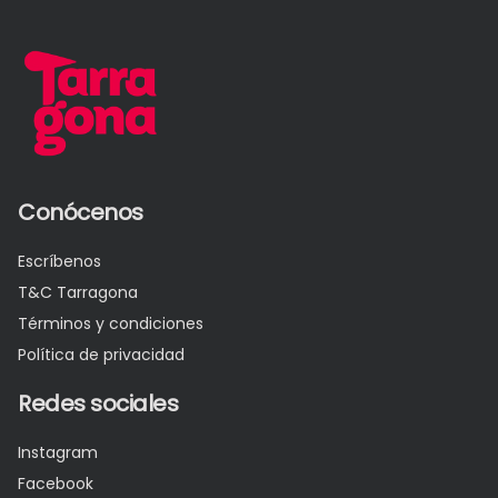
Conócenos
Escríbenos
T&C Tarragona
Términos y condiciones
Política de privacidad
Redes sociales
Instagram
Facebook