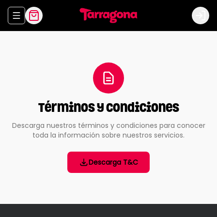
Abrir menu de navegación
Logi
Términos y Condiciones
Descarga nuestros términos y condiciones para conocer
toda la información sobre nuestros servicios.
Descarga T&C