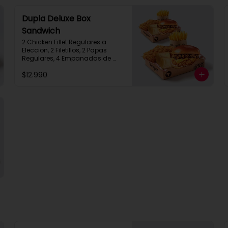
Dupla Deluxe Box
Sandwich
2 Chicken Fillet Regulares a 
Eleccion, 2 Filetillos, 2 Papas 
Regulares, 4 Empanadas de 
Queso Snack
$12.990