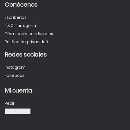
Conócenos
Escríbenos
T&C Tarragona
Términos y condiciones
Política de privacidad
Redes sociales
Instagram
Facebook
Mi cuenta
Pedir
Iniciar sesión