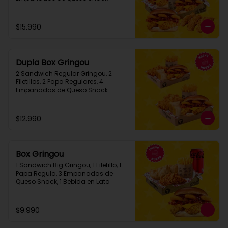
$15.990
Dupla Box Gringou
2 Sandwich Regular Gringou, 2 
Filetillos, 2 Papa Regulares, 4 
Empanadas de Queso Snack
$12.990
Box Gringou
1 Sandwich Big Gringou, 1 Filetillo, 1 
Papa Regula, 3 Empanadas de 
Queso Snack, 1 Bebida en Lata
$9.990