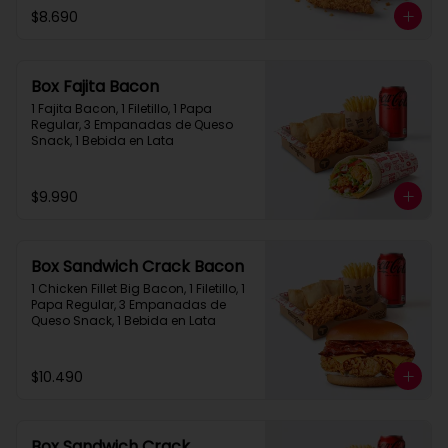
$8.690
Box Fajita Bacon
1 Fajita Bacon, 1 Filetillo, 1 Papa 
Regular, 3 Empanadas de Queso 
Snack, 1 Bebida en Lata
$9.990
Box Sandwich Crack Bacon
1 Chicken Fillet Big Bacon, 1 Filetillo, 1 
Papa Regular, 3 Empanadas de 
Queso Snack, 1 Bebida en Lata
$10.490
Box Sandwich Crack