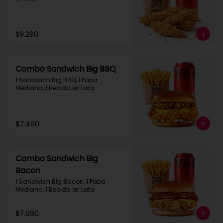
$9.290
Combo Sandwich Big BBQ
1 Sandwich Big BBQ, 1 Papa 
Mediana, 1 Bebida en Lata
$7.490
Combo Sandwich Big
Bacon
1 Sandwich Big Bacon, 1 Papa 
Mediana, 1 Bebida en Lata
$7.990