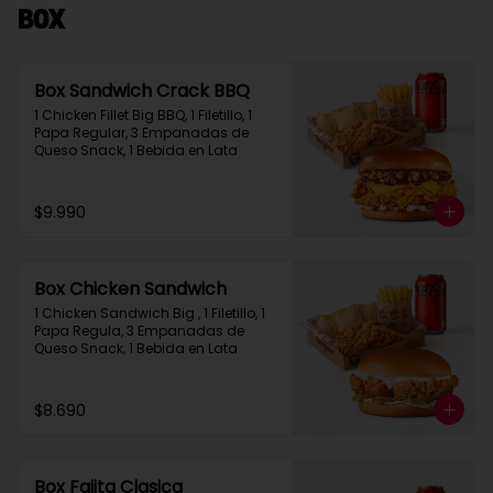
Box
Box Sandwich Crack BBQ
1 Chicken Fillet Big BBQ, 1 Filetillo, 1 
Papa Regular, 3 Empanadas de 
Queso Snack, 1 Bebida en Lata
$9.990
Box Chicken Sandwich
1 Chicken Sandwich Big , 1 Filetillo, 1 
Papa Regula, 3 Empanadas de 
Queso Snack, 1 Bebida en Lata
$8.690
Box Fajita Clasica