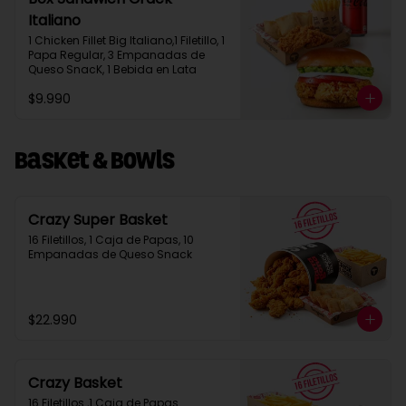
Italiano
1 Chicken Fillet Big Italiano,1 Filetillo, 1 
Papa Regular, 3 Empanadas de 
Queso SnacK, 1 Bebida en Lata
$9.990
Basket & Bowls
Crazy Super Basket
16 Filetillos, 1 Caja de Papas, 10 
Empanadas de Queso Snack
$22.990
Crazy Basket
16 Filetillos ,1 Caja de Papas