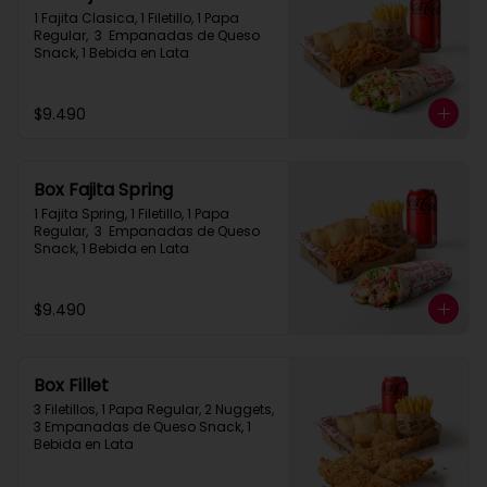
1 Fajita Clasica, 1 Filetillo, 1 Papa 
Regular,  3  Empanadas de Queso 
Snack, 1 Bebida en Lata
$9.490
Box Fajita Spring
1 Fajita Spring, 1 Filetillo, 1 Papa 
Regular,  3  Empanadas de Queso 
Snack, 1 Bebida en Lata
$9.490
Box Fillet
3 Filetillos, 1 Papa Regular, 2 Nuggets, 
3 Empanadas de Queso Snack, 1 
Bebida en Lata