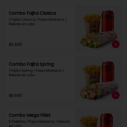
Combo Fajita Clasica
1 Fajita Clasica, 1 Papa Mediana, 1 
Bebida en Lata
$6.690
Combo Fajita Spring
1 Fajita Spring, 1 Papa Mediana, 1 
Bebida en Lata
$6.690
Combo Mega Fillet
5 Filetillos, 1 Papa Mediana, 1 Bebida 
en Lata