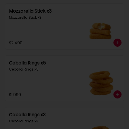
Mozzarella Stick x3
Mozzarella Stick x3
$2.490
Cebolla Rings x5
Cebolla Rings x5
$1.990
Cebolla Rings x3
Cebolla Rings x3