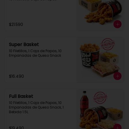
$21.590
Super Basket
10 Filetillos, 1 Caja de Papas, 10 
Empanadas de Queso Snack
$16.490
Full Basket
10 Filetillos, 1 Caja de Papas, 10 
Empanadas de Queso Snack, 1 
Bebida 1.5L
$19.490