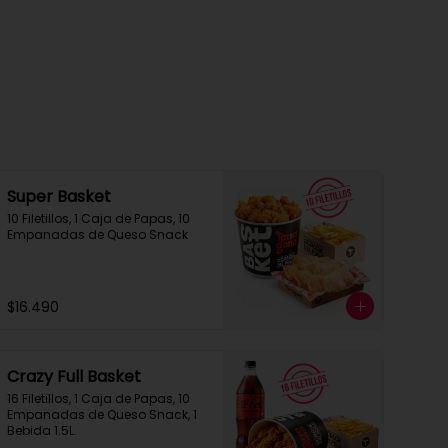
Super Basket
10 Filetillos, 1 Caja de Papas, 10 
Empanadas de Queso Snack
$16.490
Crazy Full Basket
16 Filetillos, 1 Caja de Papas, 10 
Empanadas de Queso Snack, 1  
Bebida 1.5L.