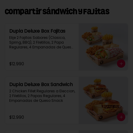
Compartir Sándwich y Fajitas
Dupla Deluxe Box Fajitas
Elije 2 Fajitas Sabores (Clasica, 
Spring, BBQ), 2 Filetillos, 2 Papa 
Regulares, 4 Empanadas de Queso 
Snack
$12.990
Dupla Deluxe Box Sandwich
2 Chicken Fillet Regulares a Eleccion, 
2 Filetillos, 2 Papas Regulares, 4 
Empanadas de Queso Snack
$12.990