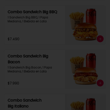
Combo Sandwich Big BBQ
1 Sandwich Big BBQ, 1 Papa 
Mediana, 1 Bebida en Lata
$7.490
Combo Sandwich Big
Bacon
1 Sandwich Big Bacon, 1 Papa 
Mediana, 1 Bebida en Lata
$7.990
Combo Sandwich
Big Italiano