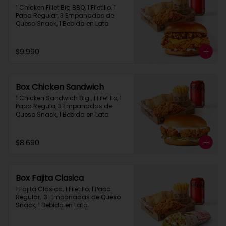
1 Chicken Fillet Big BBQ, 1 Filetillo, 1 
Papa Regular, 3 Empanadas de 
Queso Snack, 1 Bebida en Lata
$9.990
Box Chicken Sandwich
1 Chicken Sandwich Big , 1 Filetillo, 1 
Papa Regula, 3 Empanadas de 
Queso Snack, 1 Bebida en Lata
$8.690
Box Fajita Clasica
1 Fajita Clasica, 1 Filetillo, 1 Papa 
Regular,  3  Empanadas de Queso 
Snack, 1 Bebida en Lata