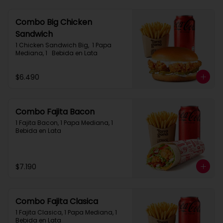
Combo Big Chicken
Sandwich
1 Chicken Sandwich Big,  1 Papa 
Mediana, 1   Bebida en Lata
$6.490
Combo Fajita Bacon
1 Fajita Bacon, 1 Papa Mediana, 1 
Bebida en Lata
$7.190
Combo Fajita Clasica
1 Fajita Clasica, 1 Papa Mediana, 1 
Bebida en Lata