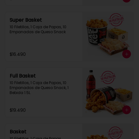
Super Basket
10 Filetillos, 1 Caja de Papas, 10 
Empanadas de Queso Snack
$16.490
Full Basket
10 Filetillos, 1 Caja de Papas, 10 
Empanadas de Queso Snack, 1 
Bebida 1.5L
$19.490
Basket
10 Filetillos, 1 Caja de Papas