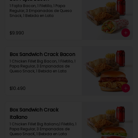
1 Fajita Bacon, 1 Filetillo, 1 Papa 
Regular, 3 Empanadas de Queso 
Snack, 1 Bebida en Lata
$9.990
Box Sandwich Crack Bacon
1 Chicken Fillet Big Bacon, 1 Filetillo, 1 
Papa Regular, 3 Empanadas de 
Queso Snack, 1 Bebida en Lata
$10.490
Box Sandwich Crack
Italiano
1 Chicken Fillet Big Italiano,1 Filetillo, 1 
Papa Regular, 3 Empanadas de 
Queso SnacK, 1 Bebida en Lata