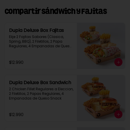
Compartir Sándwich y Fajitas
Dupla Deluxe Box Fajitas
Elije 2 Fajitas Sabores (Clasica, 
Spring, BBQ), 2 Filetillos, 2 Papa 
Regulares, 4 Empanadas de Queso 
Snack
$12.990
Dupla Deluxe Box Sandwich
2 Chicken Fillet Regulares a Eleccion, 
2 Filetillos, 2 Papas Regulares, 4 
Empanadas de Queso Snack
$12.990