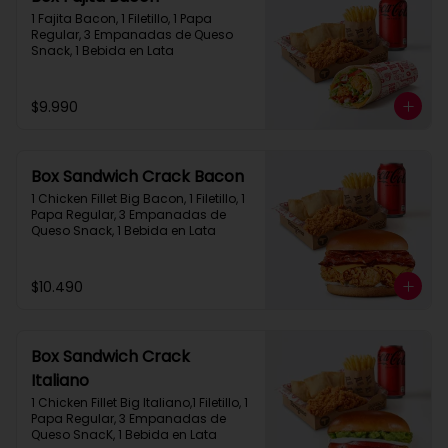
1 Fajita Bacon, 1 Filetillo, 1 Papa 
Regular, 3 Empanadas de Queso 
Snack, 1 Bebida en Lata
$9.990
Box Sandwich Crack Bacon
1 Chicken Fillet Big Bacon, 1 Filetillo, 1 
Papa Regular, 3 Empanadas de 
Queso Snack, 1 Bebida en Lata
$10.490
Box Sandwich Crack
Italiano
1 Chicken Fillet Big Italiano,1 Filetillo, 1 
Papa Regular, 3 Empanadas de 
Queso SnacK, 1 Bebida en Lata