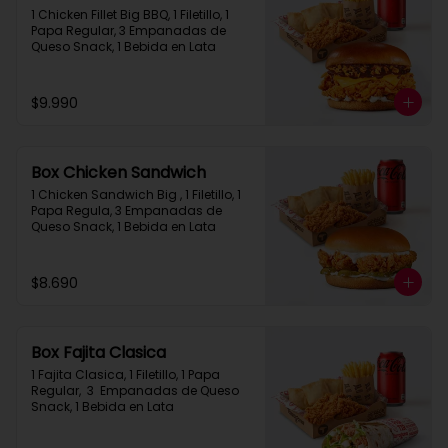
1 Chicken Fillet Big BBQ, 1 Filetillo, 1 
Papa Regular, 3 Empanadas de 
Queso Snack, 1 Bebida en Lata
$9.990
Box Chicken Sandwich
1 Chicken Sandwich Big , 1 Filetillo, 1 
Papa Regula, 3 Empanadas de 
Queso Snack, 1 Bebida en Lata
$8.690
Box Fajita Clasica
1 Fajita Clasica, 1 Filetillo, 1 Papa 
Regular,  3  Empanadas de Queso 
Snack, 1 Bebida en Lata