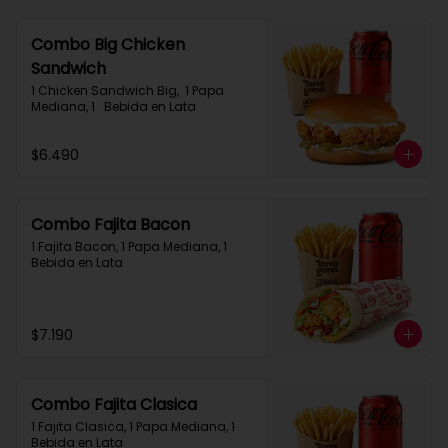
Combo Big Chicken
Sandwich
1 Chicken Sandwich Big,  1 Papa 
Mediana, 1   Bebida en Lata
$6.490
Combo Fajita Bacon
1 Fajita Bacon, 1 Papa Mediana, 1 
Bebida en Lata
$7.190
Combo Fajita Clasica
1 Fajita Clasica, 1 Papa Mediana, 1 
Bebida en Lata