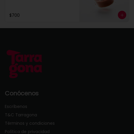
$700
Conócenos
Escríbenos
T&C Tarragona
Términos y condiciones
Política de privacidad