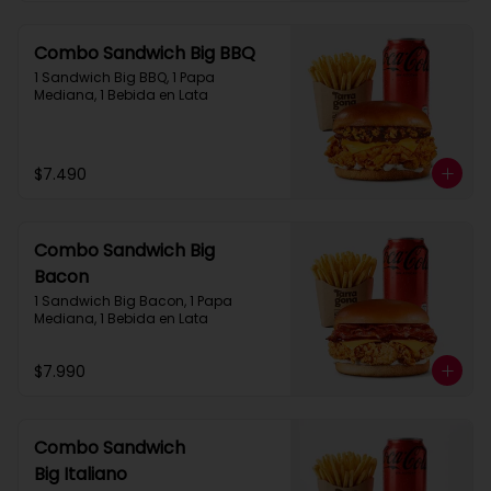
Combo Sandwich Big BBQ
1 Sandwich Big BBQ, 1 Papa 
Mediana, 1 Bebida en Lata
$7.490
Combo Sandwich Big
Bacon
1 Sandwich Big Bacon, 1 Papa 
Mediana, 1 Bebida en Lata
$7.990
Combo Sandwich
Big Italiano