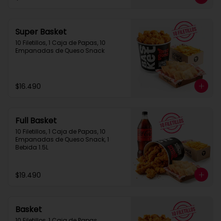
Super Basket
10 Filetillos, 1 Caja de Papas, 10 
Empanadas de Queso Snack
$16.490
Full Basket
10 Filetillos, 1 Caja de Papas, 10 
Empanadas de Queso Snack, 1 
Bebida 1.5L
$19.490
Basket
10 Filetillos, 1 Caja de Papas