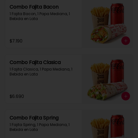
Combo Fajita Bacon
1 Fajita Bacon, 1 Papa Mediana, 1 
Bebida en Lata
$7.190
Combo Fajita Clasica
1 Fajita Clasica, 1 Papa Mediana, 1 
Bebida en Lata
$6.690
Combo Fajita Spring
1 Fajita Spring, 1 Papa Mediana, 1 
Bebida en Lata