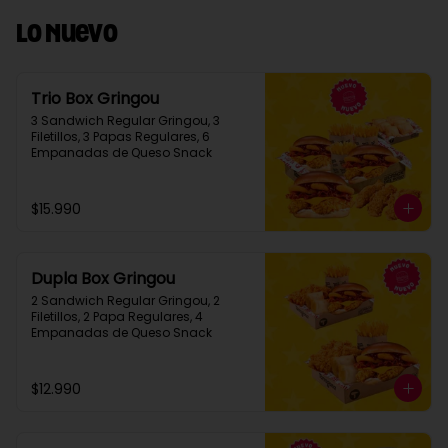
Lo Nuevo
Trio Box Gringou
3 Sandwich Regular Gringou, 3 
Filetillos, 3 Papas Regulares, 6 
Empanadas de Queso Snack
$15.990
Dupla Box Gringou
2 Sandwich Regular Gringou, 2 
Filetillos, 2 Papa Regulares, 4 
Empanadas de Queso Snack
$12.990