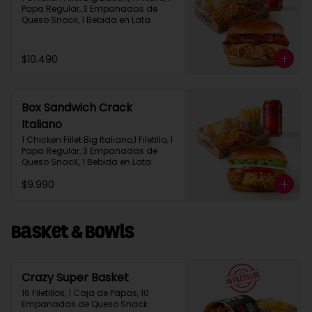
Papa Regular, 3 Empanadas de 
Queso Snack, 1 Bebida en Lata
$10.490
Box Sandwich Crack
Italiano
1 Chicken Fillet Big Italiano,1 Filetillo, 1 
Papa Regular, 3 Empanadas de 
Queso SnacK, 1 Bebida en Lata
$9.990
Basket & Bowls
Crazy Super Basket
16 Filetillos, 1 Caja de Papas, 10 
Empanadas de Queso Snack