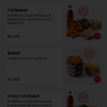
Full Basket
10 Filetillos, 1 Caja de Papas, 10 
Empanadas de Queso Snack, 1 
Bebida 1.5L
$19.490
Basket
10 Filetillos, 1 Caja de Papas
$14.990
Crazy Full Basket
16 Filetillos, 1 Caja de Papas, 10 
Empanadas de Queso Snack, 1  