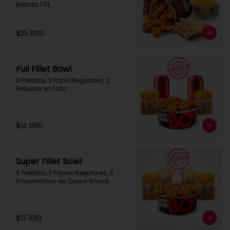
Bebida 1.5L.
$25.990
Full Fillet Bowl
8 Filetillos, 2 Papa Regulares, 2 
Bebidas en Lata
$14.990
Super Fillet Bowl
8 Filetillos, 2 Papas Regulares, 6 
Empanadas de Queso Snack
$13.990