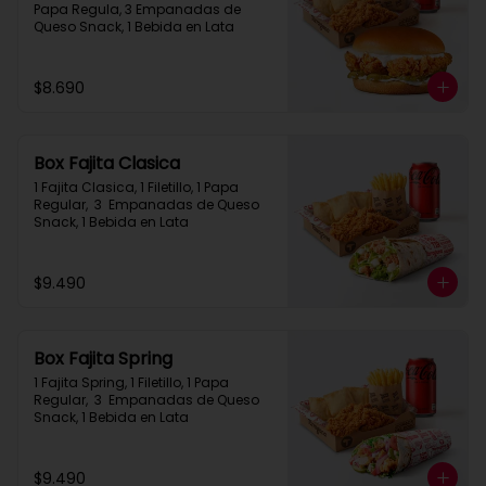
Papa Regula, 3 Empanadas de 
Queso Snack, 1 Bebida en Lata
$8.690
Box Fajita Clasica
1 Fajita Clasica, 1 Filetillo, 1 Papa 
Regular,  3  Empanadas de Queso 
Snack, 1 Bebida en Lata
$9.490
Box Fajita Spring
1 Fajita Spring, 1 Filetillo, 1 Papa 
Regular,  3  Empanadas de Queso 
Snack, 1 Bebida en Lata
$9.490