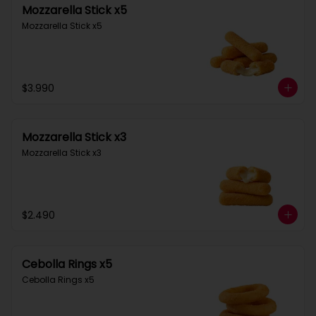
Mozzarella Stick x5
Mozzarella Stick x5
$3.990
Mozzarella Stick x3
Mozzarella Stick x3
$2.490
Cebolla Rings x5
Cebolla Rings x5