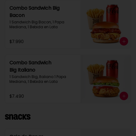
Combo Sandwich Big
Bacon
1 Sandwich Big Bacon, 1 Papa 
Mediana, 1 Bebida en Lata
$7.990
Combo Sandwich
Big Italiano
1 Sandwich Big, Italiano 1 Papa 
Mediana, 1 Bebida en Lata
$7.490
Snacks