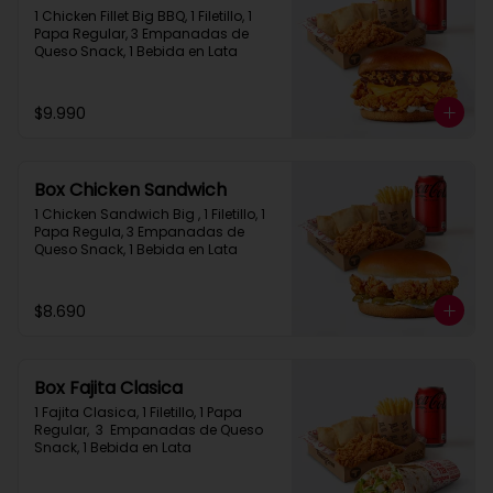
1 Chicken Fillet Big BBQ, 1 Filetillo, 1 
Papa Regular, 3 Empanadas de 
Queso Snack, 1 Bebida en Lata
$9.990
Box Chicken Sandwich
1 Chicken Sandwich Big , 1 Filetillo, 1 
Papa Regula, 3 Empanadas de 
Queso Snack, 1 Bebida en Lata
$8.690
Box Fajita Clasica
1 Fajita Clasica, 1 Filetillo, 1 Papa 
Regular,  3  Empanadas de Queso 
Snack, 1 Bebida en Lata