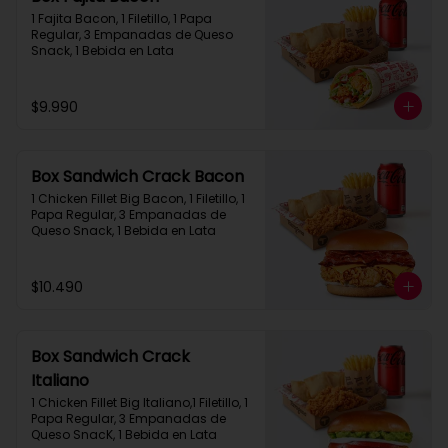
1 Fajita Bacon, 1 Filetillo, 1 Papa 
Regular, 3 Empanadas de Queso 
Snack, 1 Bebida en Lata
$9.990
Box Sandwich Crack Bacon
1 Chicken Fillet Big Bacon, 1 Filetillo, 1 
Papa Regular, 3 Empanadas de 
Queso Snack, 1 Bebida en Lata
$10.490
Box Sandwich Crack
Italiano
1 Chicken Fillet Big Italiano,1 Filetillo, 1 
Papa Regular, 3 Empanadas de 
Queso SnacK, 1 Bebida en Lata