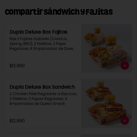
Compartir Sándwich y Fajitas
Dupla Deluxe Box Fajitas
Elije 2 Fajitas Sabores (Clasica, 
Spring, BBQ), 2 Filetillos, 2 Papa 
Regulares, 4 Empanadas de Queso 
Snack
$12.990
Dupla Deluxe Box Sandwich
2 Chicken Fillet Regulares a Eleccion, 
2 Filetillos, 2 Papas Regulares, 4 
Empanadas de Queso Snack
$12.990