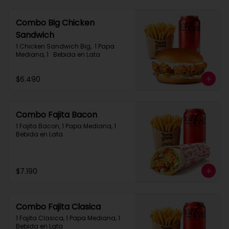
Combo Big Chicken
Sandwich
1 Chicken Sandwich Big,  1 Papa 
Mediana, 1   Bebida en Lata
$6.490
Combo Fajita Bacon
1 Fajita Bacon, 1 Papa Mediana, 1 
Bebida en Lata
$7.190
Combo Fajita Clasica
1 Fajita Clasica, 1 Papa Mediana, 1 
Bebida en Lata