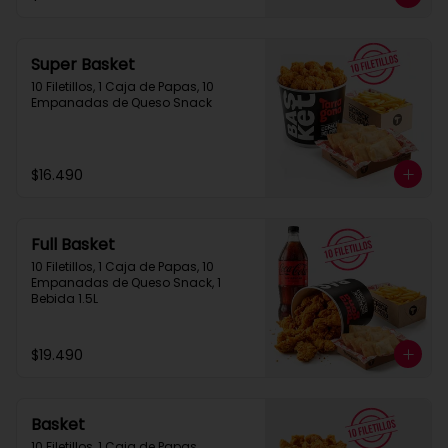
Super Basket
10 Filetillos, 1 Caja de Papas, 10 
Empanadas de Queso Snack
$16.490
Full Basket
10 Filetillos, 1 Caja de Papas, 10 
Empanadas de Queso Snack, 1 
Bebida 1.5L
$19.490
Basket
10 Filetillos, 1 Caja de Papas