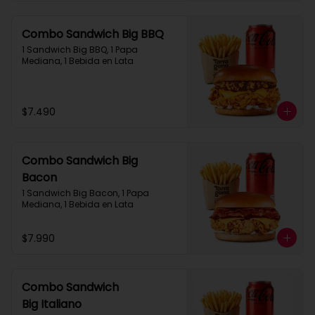
Combo Sandwich Big BBQ
1 Sandwich Big BBQ, 1 Papa 
Mediana, 1 Bebida en Lata
$7.490
Combo Sandwich Big
Bacon
1 Sandwich Big Bacon, 1 Papa 
Mediana, 1 Bebida en Lata
$7.990
Combo Sandwich
Big Italiano