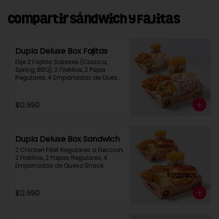
Compartir Sándwich y Fajitas
Dupla Deluxe Box Fajitas
Elije 2 Fajitas Sabores (Clasica, 
Spring, BBQ), 2 Filetillos, 2 Papa 
Regulares, 4 Empanadas de Queso 
Snack
$12.990
Dupla Deluxe Box Sandwich
2 Chicken Fillet Regulares a Eleccion, 
2 Filetillos, 2 Papas Regulares, 4 
Empanadas de Queso Snack
$12.990