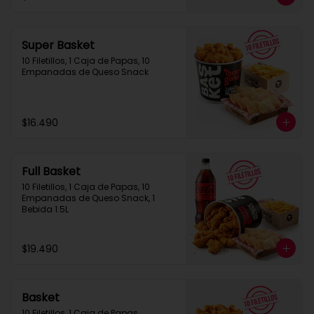
Super Basket
10 Filetillos, 1 Caja de Papas, 10 
Empanadas de Queso Snack
$16.490
Full Basket
10 Filetillos, 1 Caja de Papas, 10 
Empanadas de Queso Snack, 1 
Bebida 1.5L
$19.490
Basket
10 Filetillos, 1 Caja de Papas