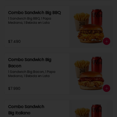
Combo Sandwich Big BBQ
1 Sandwich Big BBQ, 1 Papa 
Mediana, 1 Bebida en Lata
$7.490
Combo Sandwich Big
Bacon
1 Sandwich Big Bacon, 1 Papa 
Mediana, 1 Bebida en Lata
$7.990
Combo Sandwich
Big Italiano