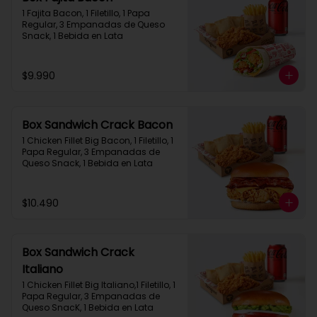
1 Fajita Bacon, 1 Filetillo, 1 Papa 
Regular, 3 Empanadas de Queso 
Snack, 1 Bebida en Lata
$9.990
Box Sandwich Crack Bacon
1 Chicken Fillet Big Bacon, 1 Filetillo, 1 
Papa Regular, 3 Empanadas de 
Queso Snack, 1 Bebida en Lata
$10.490
Box Sandwich Crack
Italiano
1 Chicken Fillet Big Italiano,1 Filetillo, 1 
Papa Regular, 3 Empanadas de 
Queso SnacK, 1 Bebida en Lata