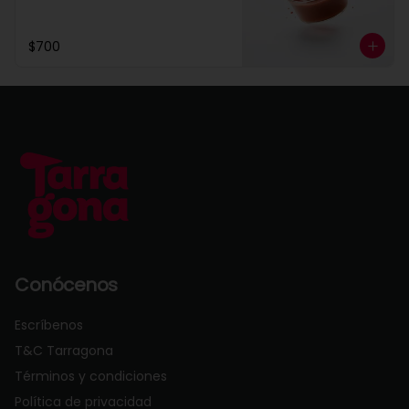
$700
Conócenos
Escríbenos
T&C Tarragona
Términos y condiciones
Política de privacidad