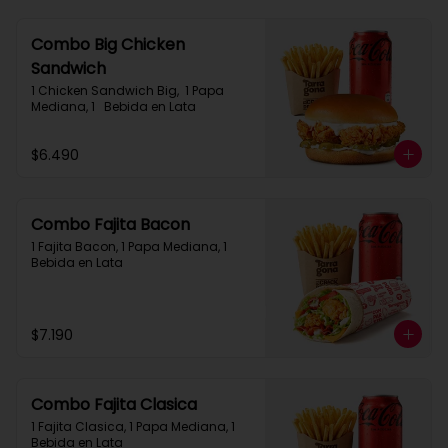
Combo Big Chicken
Sandwich
1 Chicken Sandwich Big,  1 Papa 
Mediana, 1   Bebida en Lata
$6.490
Combo Fajita Bacon
1 Fajita Bacon, 1 Papa Mediana, 1 
Bebida en Lata
$7.190
Combo Fajita Clasica
1 Fajita Clasica, 1 Papa Mediana, 1 
Bebida en Lata