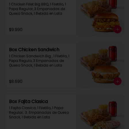
1 Chicken Fillet Big BBQ, 1 Filetillo, 1 
Papa Regular, 3 Empanadas de 
Queso Snack, 1 Bebida en Lata
$9.990
Box Chicken Sandwich
1 Chicken Sandwich Big , 1 Filetillo, 1 
Papa Regula, 3 Empanadas de 
Queso Snack, 1 Bebida en Lata
$8.690
Box Fajita Clasica
1 Fajita Clasica, 1 Filetillo, 1 Papa 
Regular,  3  Empanadas de Queso 
Snack, 1 Bebida en Lata