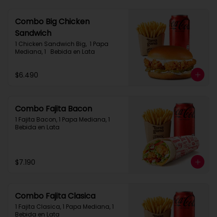
Combo Big Chicken
Sandwich
1 Chicken Sandwich Big,  1 Papa 
Mediana, 1   Bebida en Lata
$6.490
Combo Fajita Bacon
1 Fajita Bacon, 1 Papa Mediana, 1 
Bebida en Lata
$7.190
Combo Fajita Clasica
1 Fajita Clasica, 1 Papa Mediana, 1 
Bebida en Lata