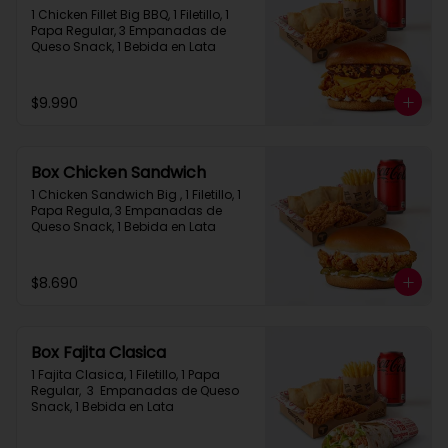
1 Chicken Fillet Big BBQ, 1 Filetillo, 1 
Papa Regular, 3 Empanadas de 
Queso Snack, 1 Bebida en Lata
$9.990
Box Chicken Sandwich
1 Chicken Sandwich Big , 1 Filetillo, 1 
Papa Regula, 3 Empanadas de 
Queso Snack, 1 Bebida en Lata
$8.690
Box Fajita Clasica
1 Fajita Clasica, 1 Filetillo, 1 Papa 
Regular,  3  Empanadas de Queso 
Snack, 1 Bebida en Lata