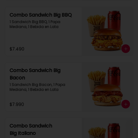
Combo Sandwich Big BBQ
1 Sandwich Big BBQ, 1 Papa 
Mediana, 1 Bebida en Lata
$7.490
Combo Sandwich Big
Bacon
1 Sandwich Big Bacon, 1 Papa 
Mediana, 1 Bebida en Lata
$7.990
Combo Sandwich
Big Italiano