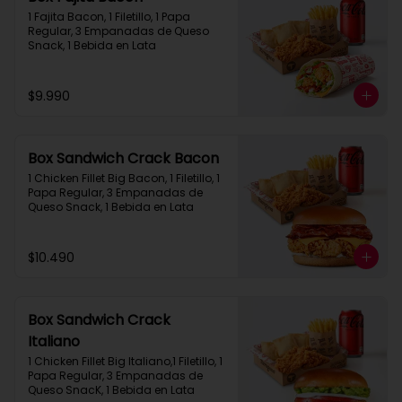
1 Fajita Bacon, 1 Filetillo, 1 Papa 
Regular, 3 Empanadas de Queso 
Snack, 1 Bebida en Lata
$9.990
Box Sandwich Crack Bacon
1 Chicken Fillet Big Bacon, 1 Filetillo, 1 
Papa Regular, 3 Empanadas de 
Queso Snack, 1 Bebida en Lata
$10.490
Box Sandwich Crack
Italiano
1 Chicken Fillet Big Italiano,1 Filetillo, 1 
Papa Regular, 3 Empanadas de 
Queso SnacK, 1 Bebida en Lata