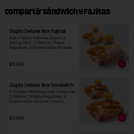
Compartir Sándwich y Fajitas
Dupla Deluxe Box Fajitas
Elije 2 Fajitas Sabores (Clasica, 
Spring, BBQ), 2 Filetillos, 2 Papa 
Regulares, 4 Empanadas de Queso 
Snack
$12.990
Dupla Deluxe Box Sandwich
2 Chicken Fillet Regulares a Eleccion, 
2 Filetillos, 2 Papas Regulares, 4 
Empanadas de Queso Snack
$12.990