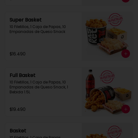
Super Basket
10 Filetillos, 1 Caja de Papas, 10 
Empanadas de Queso Snack
$16.490
Full Basket
10 Filetillos, 1 Caja de Papas, 10 
Empanadas de Queso Snack, 1 
Bebida 1.5L
$19.490
Basket
10 Filetillos, 1 Caja de Papas