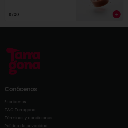
$700
Conócenos
Escríbenos
T&C Tarragona
Términos y condiciones
Política de privacidad