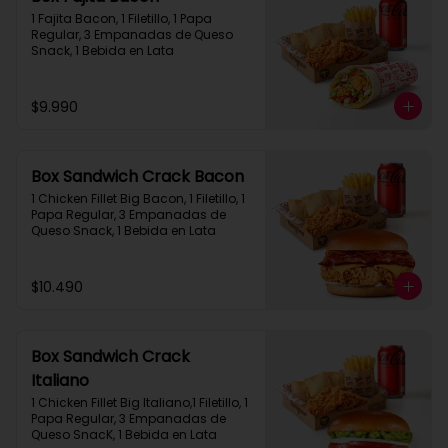
1 Fajita Bacon, 1 Filetillo, 1 Papa 
Regular, 3 Empanadas de Queso 
Snack, 1 Bebida en Lata
$9.990
Box Sandwich Crack Bacon
1 Chicken Fillet Big Bacon, 1 Filetillo, 1 
Papa Regular, 3 Empanadas de 
Queso Snack, 1 Bebida en Lata
$10.490
Box Sandwich Crack
Italiano
1 Chicken Fillet Big Italiano,1 Filetillo, 1 
Papa Regular, 3 Empanadas de 
Queso SnacK, 1 Bebida en Lata