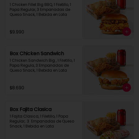
1 Chicken Fillet Big BBQ, 1 Filetillo, 1 
Papa Regular, 3 Empanadas de 
Queso Snack, 1 Bebida en Lata
$9.990
Box Chicken Sandwich
1 Chicken Sandwich Big , 1 Filetillo, 1 
Papa Regula, 3 Empanadas de 
Queso Snack, 1 Bebida en Lata
$8.690
Box Fajita Clasica
1 Fajita Clasica, 1 Filetillo, 1 Papa 
Regular,  3  Empanadas de Queso 
Snack, 1 Bebida en Lata