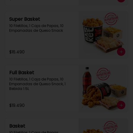
Super Basket
10 Filetillos, 1 Caja de Papas, 10 
Empanadas de Queso Snack
$16.490
Full Basket
10 Filetillos, 1 Caja de Papas, 10 
Empanadas de Queso Snack, 1 
Bebida 1.5L
$19.490
Basket
10 Filetillos, 1 Caja de Papas