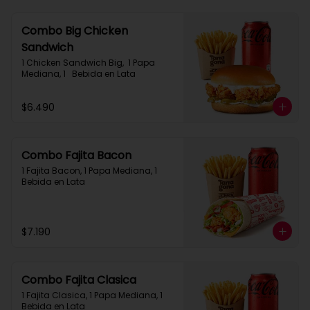
Combo Big Chicken
Sandwich
1 Chicken Sandwich Big,  1 Papa 
Mediana, 1   Bebida en Lata
$6.490
Combo Fajita Bacon
1 Fajita Bacon, 1 Papa Mediana, 1 
Bebida en Lata
$7.190
Combo Fajita Clasica
1 Fajita Clasica, 1 Papa Mediana, 1 
Bebida en Lata