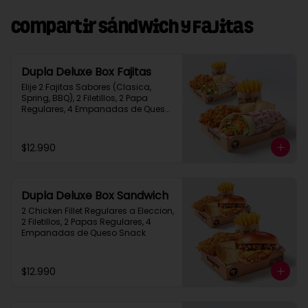
Compartir Sándwich y Fajitas
Dupla Deluxe Box Fajitas
Elije 2 Fajitas Sabores (Clasica, 
Spring, BBQ), 2 Filetillos, 2 Papa 
Regulares, 4 Empanadas de Queso 
Snack
$12.990
Dupla Deluxe Box Sandwich
2 Chicken Fillet Regulares a Eleccion, 
2 Filetillos, 2 Papas Regulares, 4 
Empanadas de Queso Snack
$12.990