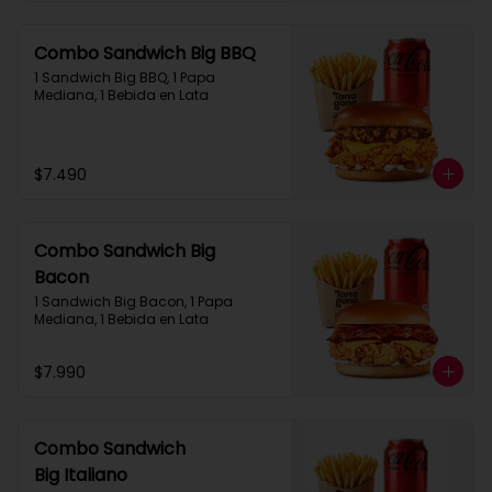
Combo Sandwich Big BBQ
1 Sandwich Big BBQ, 1 Papa 
Mediana, 1 Bebida en Lata
$7.490
Combo Sandwich Big
Bacon
1 Sandwich Big Bacon, 1 Papa 
Mediana, 1 Bebida en Lata
$7.990
Combo Sandwich
Big Italiano