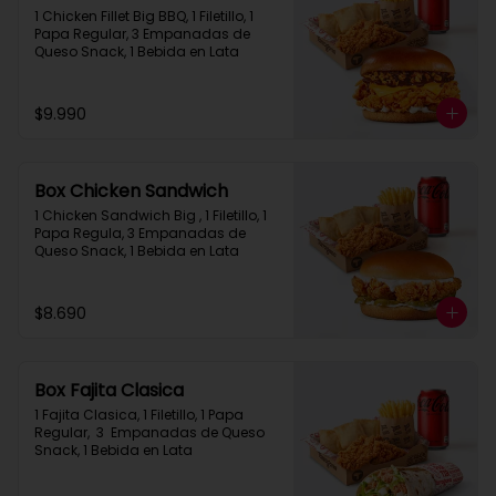
1 Chicken Fillet Big BBQ, 1 Filetillo, 1 
Papa Regular, 3 Empanadas de 
Queso Snack, 1 Bebida en Lata
$9.990
Box Chicken Sandwich
1 Chicken Sandwich Big , 1 Filetillo, 1 
Papa Regula, 3 Empanadas de 
Queso Snack, 1 Bebida en Lata
$8.690
Box Fajita Clasica
1 Fajita Clasica, 1 Filetillo, 1 Papa 
Regular,  3  Empanadas de Queso 
Snack, 1 Bebida en Lata