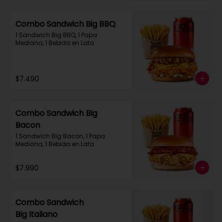
Combo Sandwich Big BBQ
1 Sandwich Big BBQ, 1 Papa 
Mediana, 1 Bebida en Lata
$7.490
Combo Sandwich Big
Bacon
1 Sandwich Big Bacon, 1 Papa 
Mediana, 1 Bebida en Lata
$7.990
Combo Sandwich
Big Italiano