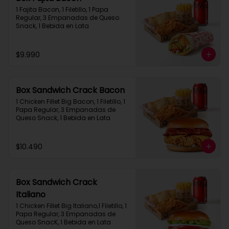
1 Fajita Bacon, 1 Filetillo, 1 Papa 
Regular, 3 Empanadas de Queso 
Snack, 1 Bebida en Lata
$9.990
Box Sandwich Crack Bacon
1 Chicken Fillet Big Bacon, 1 Filetillo, 1 
Papa Regular, 3 Empanadas de 
Queso Snack, 1 Bebida en Lata
$10.490
Box Sandwich Crack
Italiano
1 Chicken Fillet Big Italiano,1 Filetillo, 1 
Papa Regular, 3 Empanadas de 
Queso SnacK, 1 Bebida en Lata