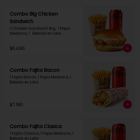
Combo Big Chicken
Sandwich
1 Chicken Sandwich Big,  1 Papa 
Mediana, 1   Bebida en Lata
$6.490
Combo Fajita Bacon
1 Fajita Bacon, 1 Papa Mediana, 1 
Bebida en Lata
$7.190
Combo Fajita Clasica
1 Fajita Clasica, 1 Papa Mediana, 1 
Bebida en Lata