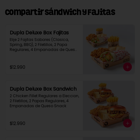
Compartir Sándwich y Fajitas
Dupla Deluxe Box Fajitas
Elije 2 Fajitas Sabores (Clasica, 
Spring, BBQ), 2 Filetillos, 2 Papa 
Regulares, 4 Empanadas de Queso 
Snack
$12.990
Dupla Deluxe Box Sandwich
2 Chicken Fillet Regulares a Eleccion, 
2 Filetillos, 2 Papas Regulares, 4 
Empanadas de Queso Snack
$12.990