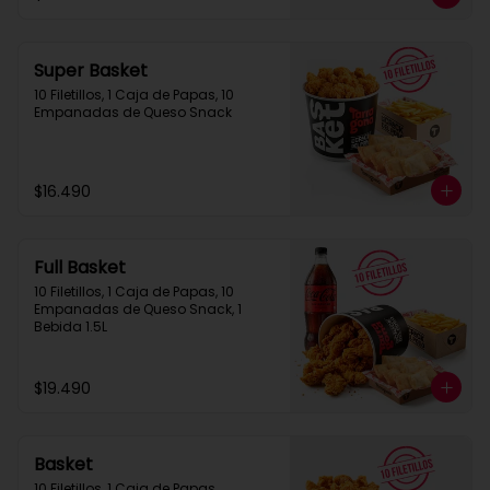
Super Basket
10 Filetillos, 1 Caja de Papas, 10 
Empanadas de Queso Snack
$16.490
Full Basket
10 Filetillos, 1 Caja de Papas, 10 
Empanadas de Queso Snack, 1 
Bebida 1.5L
$19.490
Basket
10 Filetillos, 1 Caja de Papas