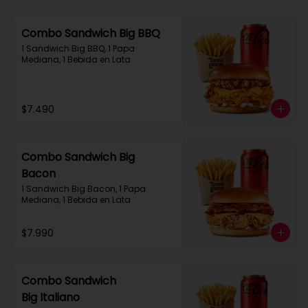
Combo Sandwich Big BBQ
1 Sandwich Big BBQ, 1 Papa 
Mediana, 1 Bebida en Lata
$7.490
Combo Sandwich Big
Bacon
1 Sandwich Big Bacon, 1 Papa 
Mediana, 1 Bebida en Lata
$7.990
Combo Sandwich
Big Italiano