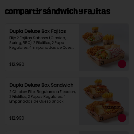
Compartir Sándwich y Fajitas
Dupla Deluxe Box Fajitas
Elije 2 Fajitas Sabores (Clasica, 
Spring, BBQ), 2 Filetillos, 2 Papa 
Regulares, 4 Empanadas de Queso 
Snack
$12.990
Dupla Deluxe Box Sandwich
2 Chicken Fillet Regulares a Eleccion, 
2 Filetillos, 2 Papas Regulares, 4 
Empanadas de Queso Snack
$12.990