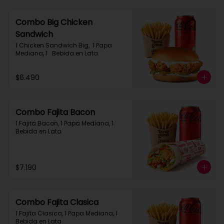
Combo Big Chicken
Sandwich
1 Chicken Sandwich Big,  1 Papa 
Mediana, 1   Bebida en Lata
$6.490
Combo Fajita Bacon
1 Fajita Bacon, 1 Papa Mediana, 1 
Bebida en Lata
$7.190
Combo Fajita Clasica
1 Fajita Clasica, 1 Papa Mediana, 1 
Bebida en Lata