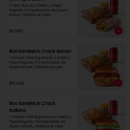
1 Fajita Bacon, 1 Filetillo, 1 Papa 
Regular, 3 Empanadas de Queso 
Snack, 1 Bebida en Lata
$9.990
Box Sandwich Crack Bacon
1 Chicken Fillet Big Bacon, 1 Filetillo, 1 
Papa Regular, 3 Empanadas de 
Queso Snack, 1 Bebida en Lata
$10.490
Box Sandwich Crack
Italiano
1 Chicken Fillet Big Italiano,1 Filetillo, 1 
Papa Regular, 3 Empanadas de 
Queso SnacK, 1 Bebida en Lata