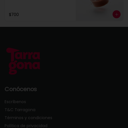
$700
Conócenos
Escríbenos
T&C Tarragona
Términos y condiciones
Política de privacidad