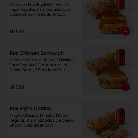
1 Chicken Fillet Big BBQ, 1 Filetillo, 1 
Papa Regular, 3 Empanadas de 
Queso Snack, 1 Bebida en Lata
$9.990
Box Chicken Sandwich
1 Chicken Sandwich Big , 1 Filetillo, 1 
Papa Regula, 3 Empanadas de 
Queso Snack, 1 Bebida en Lata
$8.690
Box Fajita Clasica
1 Fajita Clasica, 1 Filetillo, 1 Papa 
Regular,  3  Empanadas de Queso 
Snack, 1 Bebida en Lata