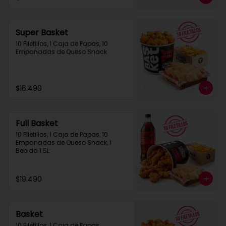
Super Basket
10 Filetillos, 1 Caja de Papas, 10 
Empanadas de Queso Snack
$16.490
Full Basket
10 Filetillos, 1 Caja de Papas, 10 
Empanadas de Queso Snack, 1 
Bebida 1.5L
$19.490
Basket
10 Filetillos, 1 Caja de Papas