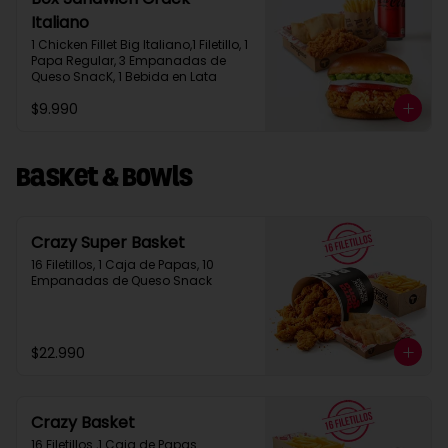
Italiano
1 Chicken Fillet Big Italiano,1 Filetillo, 1 
Papa Regular, 3 Empanadas de 
Queso SnacK, 1 Bebida en Lata
$9.990
Basket & Bowls
Crazy Super Basket
16 Filetillos, 1 Caja de Papas, 10 
Empanadas de Queso Snack
$22.990
Crazy Basket
16 Filetillos ,1 Caja de Papas