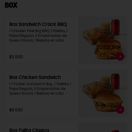
Box
Box Sandwich Crack BBQ
1 Chicken Fillet Big BBQ, 1 Filetillo, 1 
Papa Regular, 3 Empanadas de 
Queso Snack, 1 Bebida en Lata
$9.990
Box Chicken Sandwich
1 Chicken Sandwich Big , 1 Filetillo, 1 
Papa Regula, 3 Empanadas de 
Queso Snack, 1 Bebida en Lata
$8.690
Box Fajita Clasica