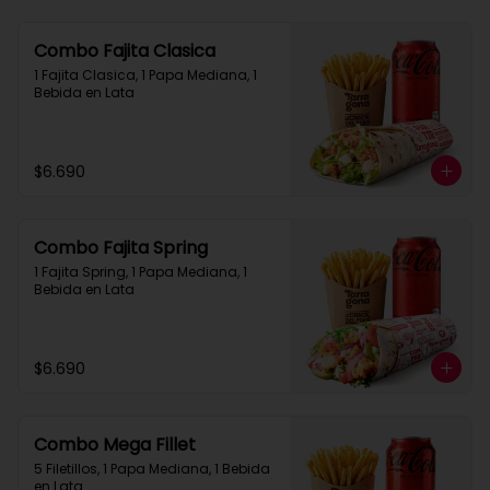
Combo Fajita Clasica
1 Fajita Clasica, 1 Papa Mediana, 1 
Bebida en Lata
$6.690
Combo Fajita Spring
1 Fajita Spring, 1 Papa Mediana, 1 
Bebida en Lata
$6.690
Combo Mega Fillet
5 Filetillos, 1 Papa Mediana, 1 Bebida 
en Lata