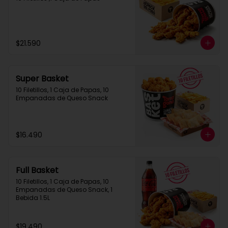
$21.590
Super Basket
10 Filetillos, 1 Caja de Papas, 10 
Empanadas de Queso Snack
$16.490
Full Basket
10 Filetillos, 1 Caja de Papas, 10 
Empanadas de Queso Snack, 1 
Bebida 1.5L
$19.490