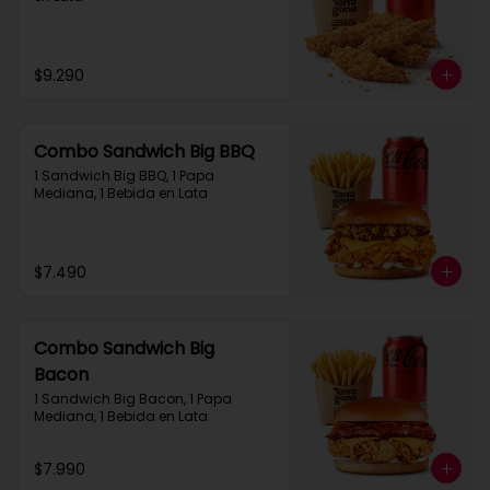
$9.290
Combo Sandwich Big BBQ
1 Sandwich Big BBQ, 1 Papa 
Mediana, 1 Bebida en Lata
$7.490
Combo Sandwich Big
Bacon
1 Sandwich Big Bacon, 1 Papa 
Mediana, 1 Bebida en Lata
$7.990