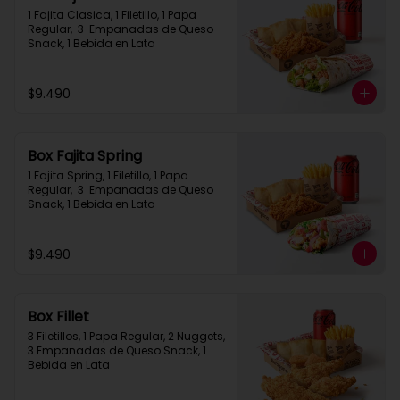
1 Fajita Clasica, 1 Filetillo, 1 Papa 
Regular,  3  Empanadas de Queso 
Snack, 1 Bebida en Lata
$9.490
Box Fajita Spring
1 Fajita Spring, 1 Filetillo, 1 Papa 
Regular,  3  Empanadas de Queso 
Snack, 1 Bebida en Lata
$9.490
Box Fillet
3 Filetillos, 1 Papa Regular, 2 Nuggets, 
3 Empanadas de Queso Snack, 1 
Bebida en Lata