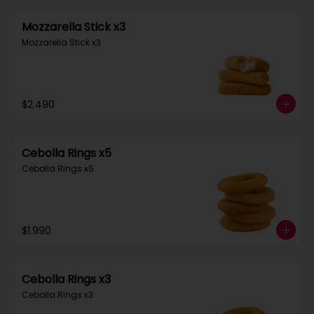
Mozzarella Stick x3
Mozzarella Stick x3
$2.490
Cebolla Rings x5
Cebolla Rings x5
$1.990
Cebolla Rings x3
Cebolla Rings x3