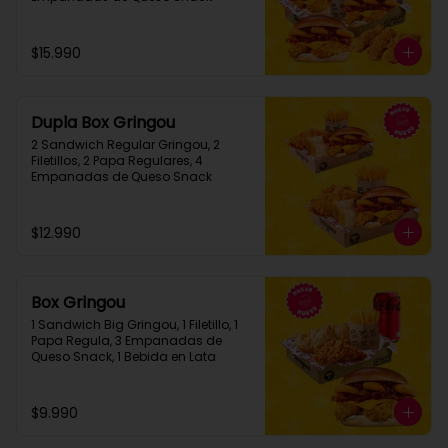
$15.990
Dupla Box Gringou
2 Sandwich Regular Gringou, 2 
Filetillos, 2 Papa Regulares, 4 
Empanadas de Queso Snack
$12.990
Box Gringou
1 Sandwich Big Gringou, 1 Filetillo, 1 
Papa Regula, 3 Empanadas de 
Queso Snack, 1 Bebida en Lata
$9.990