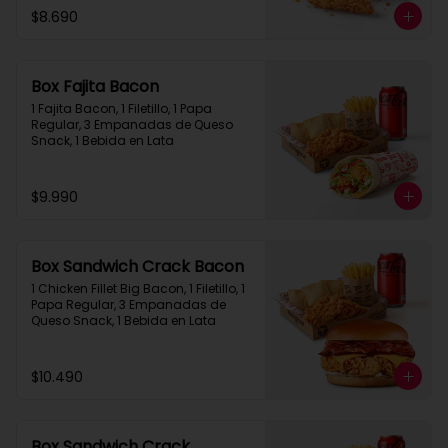
$8.690
Box Fajita Bacon
1 Fajita Bacon, 1 Filetillo, 1 Papa 
Regular, 3 Empanadas de Queso 
Snack, 1 Bebida en Lata
$9.990
Box Sandwich Crack Bacon
1 Chicken Fillet Big Bacon, 1 Filetillo, 1 
Papa Regular, 3 Empanadas de 
Queso Snack, 1 Bebida en Lata
$10.490
Box Sandwich Crack