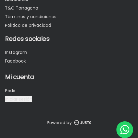
T&C Tarragona
Términos y condiciones
Política de privacidad
Redes sociales
Instagram
Facebook
Mi cuenta
Pedir
Iniciar sesión
Powered by