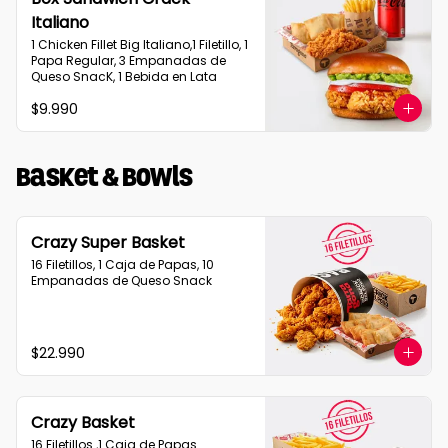
Italiano
1 Chicken Fillet Big Italiano,1 Filetillo, 1 
Papa Regular, 3 Empanadas de 
Queso SnacK, 1 Bebida en Lata
$9.990
Basket & Bowls
Crazy Super Basket
16 Filetillos, 1 Caja de Papas, 10 
Empanadas de Queso Snack
$22.990
Crazy Basket
16 Filetillos ,1 Caja de Papas