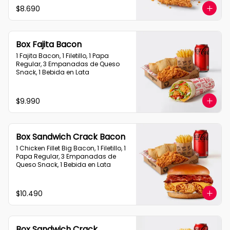
$8.690
Box Fajita Bacon
1 Fajita Bacon, 1 Filetillo, 1 Papa 
Regular, 3 Empanadas de Queso 
Snack, 1 Bebida en Lata
$9.990
Box Sandwich Crack Bacon
1 Chicken Fillet Big Bacon, 1 Filetillo, 1 
Papa Regular, 3 Empanadas de 
Queso Snack, 1 Bebida en Lata
$10.490
Box Sandwich Crack