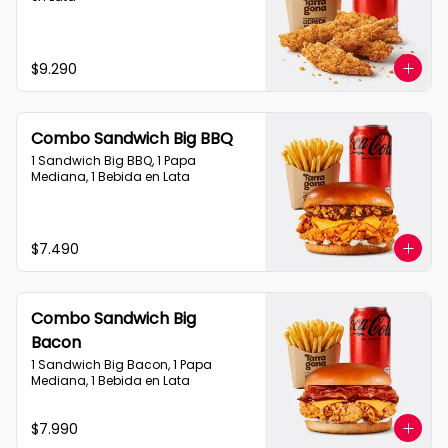
$9.290
Combo Sandwich Big BBQ
1 Sandwich Big BBQ, 1 Papa 
Mediana, 1 Bebida en Lata
$7.490
Combo Sandwich Big
Bacon
1 Sandwich Big Bacon, 1 Papa 
Mediana, 1 Bebida en Lata
$7.990