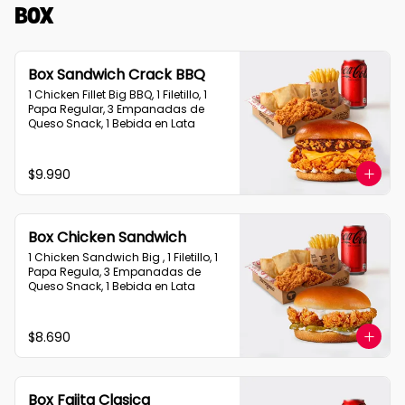
Box
Box Sandwich Crack BBQ
1 Chicken Fillet Big BBQ, 1 Filetillo, 1 
Papa Regular, 3 Empanadas de 
Queso Snack, 1 Bebida en Lata
$9.990
Box Chicken Sandwich
1 Chicken Sandwich Big , 1 Filetillo, 1 
Papa Regula, 3 Empanadas de 
Queso Snack, 1 Bebida en Lata
$8.690
Box Fajita Clasica