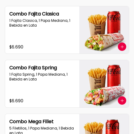
Combo Fajita Clasica
1 Fajita Clasica, 1 Papa Mediana, 1 
Bebida en Lata
$6.690
Combo Fajita Spring
1 Fajita Spring, 1 Papa Mediana, 1 
Bebida en Lata
$6.690
Combo Mega Fillet
5 Filetillos, 1 Papa Mediana, 1 Bebida 
en Lata