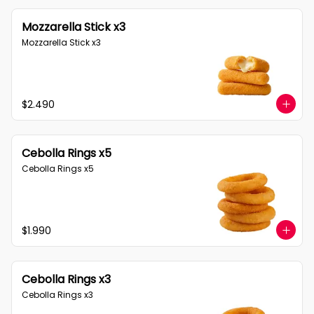
Mozzarella Stick x3
Mozzarella Stick x3
$2.490
Cebolla Rings x5
Cebolla Rings x5
$1.990
Cebolla Rings x3
Cebolla Rings x3