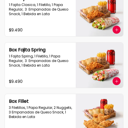
1 Fajita Clasica, 1 Filetillo, 1 Papa 
Regular,  3  Empanadas de Queso 
Snack, 1 Bebida en Lata
$9.490
Box Fajita Spring
1 Fajita Spring, 1 Filetillo, 1 Papa 
Regular,  3  Empanadas de Queso 
Snack, 1 Bebida en Lata
$9.490
Box Fillet
3 Filetillos, 1 Papa Regular, 2 Nuggets, 
3 Empanadas de Queso Snack, 1 
Bebida en Lata