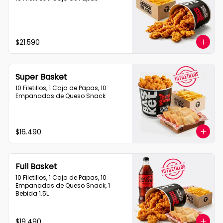
$21.590
Super Basket
10 Filetillos, 1 Caja de Papas, 10 
Empanadas de Queso Snack
$16.490
Full Basket
10 Filetillos, 1 Caja de Papas, 10 
Empanadas de Queso Snack, 1 
Bebida 1.5L
$19.490