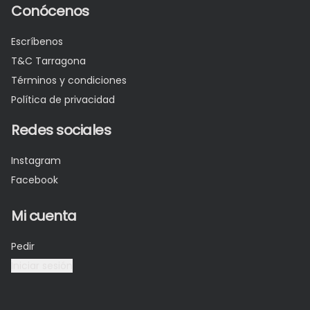
Conócenos
Escríbenos
T&C Tarragona
Términos y condiciones
Política de privacidad
Redes sociales
Instagram
Facebook
Mi cuenta
Pedir
Iniciar sesión