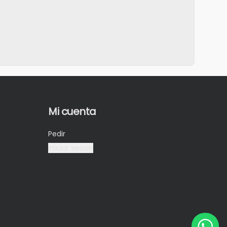
Mi cuenta
Pedir
Iniciar sesión