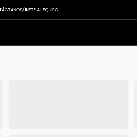
TÁCTANOS
¡ÚNETE AL EQUIPO!