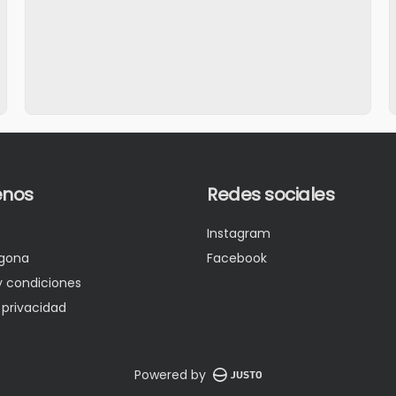
nos
Redes sociales
Instagram
gona
Facebook
y condiciones
 privacidad
Powered by