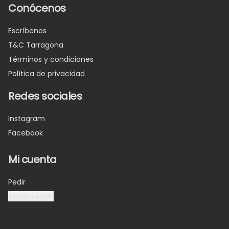
Conócenos
Escríbenos
T&C Tarragona
Términos y condiciones
Política de privacidad
Redes sociales
Instagram
Facebook
Mi cuenta
Pedir
Iniciar sesión