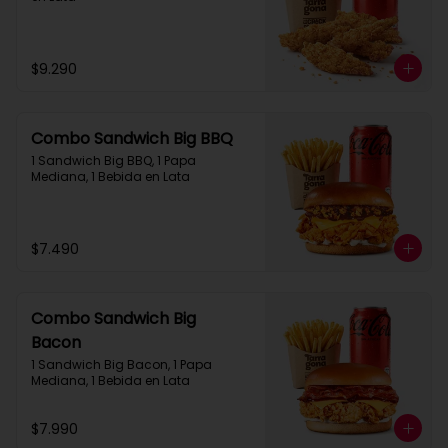
$9.290
Combo Sandwich Big BBQ
1 Sandwich Big BBQ, 1 Papa 
Mediana, 1 Bebida en Lata
$7.490
Combo Sandwich Big
Bacon
1 Sandwich Big Bacon, 1 Papa 
Mediana, 1 Bebida en Lata
$7.990