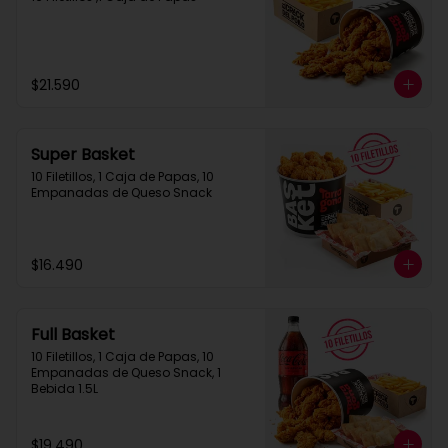
$21.590
Super Basket
10 Filetillos, 1 Caja de Papas, 10 
Empanadas de Queso Snack
$16.490
Full Basket
10 Filetillos, 1 Caja de Papas, 10 
Empanadas de Queso Snack, 1 
Bebida 1.5L
$19.490