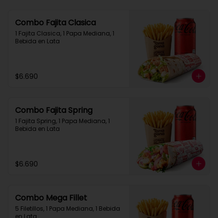
Combo Fajita Clasica
1 Fajita Clasica, 1 Papa Mediana, 1 
Bebida en Lata
$6.690
Combo Fajita Spring
1 Fajita Spring, 1 Papa Mediana, 1 
Bebida en Lata
$6.690
Combo Mega Fillet
5 Filetillos, 1 Papa Mediana, 1 Bebida 
en Lata