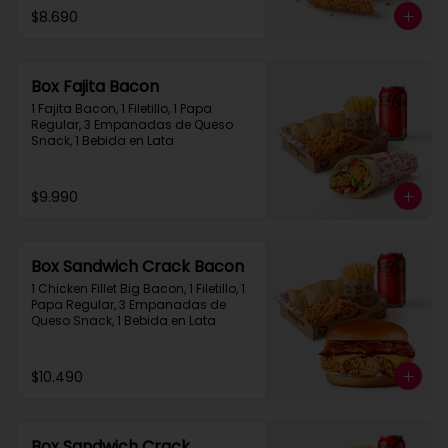
$8.690
Box Fajita Bacon
1 Fajita Bacon, 1 Filetillo, 1 Papa 
Regular, 3 Empanadas de Queso 
Snack, 1 Bebida en Lata
$9.990
Box Sandwich Crack Bacon
1 Chicken Fillet Big Bacon, 1 Filetillo, 1 
Papa Regular, 3 Empanadas de 
Queso Snack, 1 Bebida en Lata
$10.490
Box Sandwich Crack