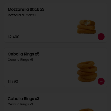
Mozzarella Stick x3
Mozzarella Stick x3
$2.490
Cebolla Rings x5
Cebolla Rings x5
$1.990
Cebolla Rings x3
Cebolla Rings x3