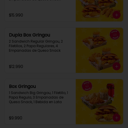
$15.990
Dupla Box Gringou
2 Sandwich Regular Gringou, 2 
Filetillos, 2 Papa Regulares, 4 
Empanadas de Queso Snack
$12.990
Box Gringou
1 Sandwich Big Gringou, 1 Filetillo, 1 
Papa Regula, 3 Empanadas de 
Queso Snack, 1 Bebida en Lata
$9.990