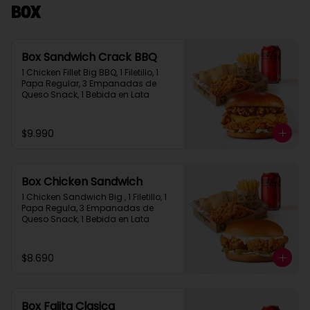
Box
Box Sandwich Crack BBQ
1 Chicken Fillet Big BBQ, 1 Filetillo, 1 
Papa Regular, 3 Empanadas de 
Queso Snack, 1 Bebida en Lata
$9.990
Box Chicken Sandwich
1 Chicken Sandwich Big , 1 Filetillo, 1 
Papa Regula, 3 Empanadas de 
Queso Snack, 1 Bebida en Lata
$8.690
Box Fajita Clasica