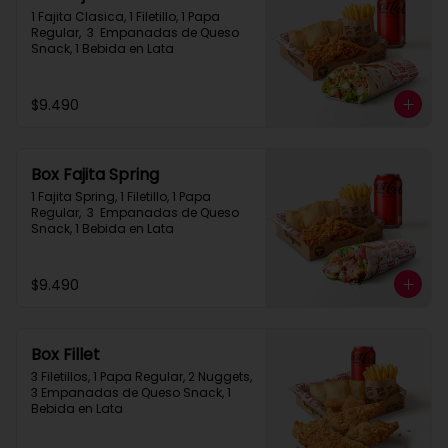
1 Fajita Clasica, 1 Filetillo, 1 Papa 
Regular,  3  Empanadas de Queso 
Snack, 1 Bebida en Lata
$9.490
Box Fajita Spring
1 Fajita Spring, 1 Filetillo, 1 Papa 
Regular,  3  Empanadas de Queso 
Snack, 1 Bebida en Lata
$9.490
Box Fillet
3 Filetillos, 1 Papa Regular, 2 Nuggets, 
3 Empanadas de Queso Snack, 1 
Bebida en Lata