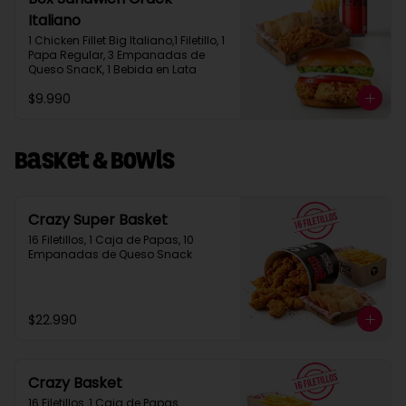
Italiano
1 Chicken Fillet Big Italiano,1 Filetillo, 1 
Papa Regular, 3 Empanadas de 
Queso SnacK, 1 Bebida en Lata
$9.990
Basket & Bowls
Crazy Super Basket
16 Filetillos, 1 Caja de Papas, 10 
Empanadas de Queso Snack
$22.990
Crazy Basket
16 Filetillos ,1 Caja de Papas