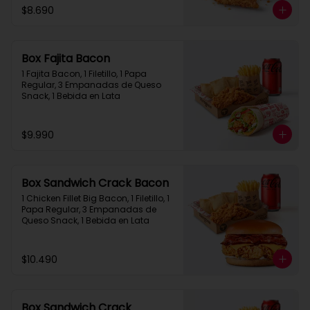
$8.690
Box Fajita Bacon
1 Fajita Bacon, 1 Filetillo, 1 Papa 
Regular, 3 Empanadas de Queso 
Snack, 1 Bebida en Lata
$9.990
Box Sandwich Crack Bacon
1 Chicken Fillet Big Bacon, 1 Filetillo, 1 
Papa Regular, 3 Empanadas de 
Queso Snack, 1 Bebida en Lata
$10.490
Box Sandwich Crack