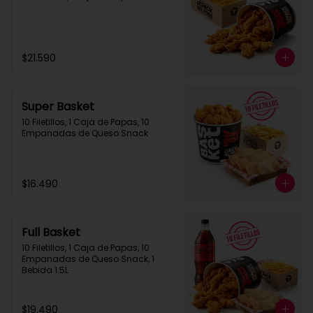
$21.590
Super Basket
10 Filetillos, 1 Caja de Papas, 10 
Empanadas de Queso Snack
$16.490
Full Basket
10 Filetillos, 1 Caja de Papas, 10 
Empanadas de Queso Snack, 1 
Bebida 1.5L
$19.490