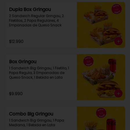
Dupla Box Gringou
2 Sandwich Regular Gringou, 2 
Filetillos, 2 Papa Regulares, 4 
Empanadas de Queso Snack
$12.990
Box Gringou
1 Sandwich Big Gringou, 1 Filetillo, 1 
Papa Regula, 3 Empanadas de 
Queso Snack, 1 Bebida en Lata
$9.990
Combo Big Gringou
1 Sandwich Big Gringou, 1 Papa 
Mediana, 1 Bebida en Lata