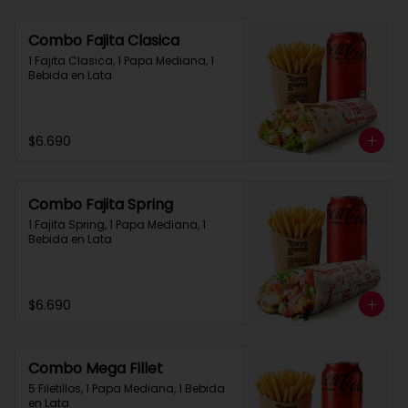
Combo Fajita Clasica
1 Fajita Clasica, 1 Papa Mediana, 1 
Bebida en Lata
$6.690
Combo Fajita Spring
1 Fajita Spring, 1 Papa Mediana, 1 
Bebida en Lata
$6.690
Combo Mega Fillet
5 Filetillos, 1 Papa Mediana, 1 Bebida 
en Lata