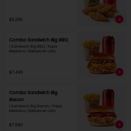
$9.290
Combo Sandwich Big BBQ
1 Sandwich Big BBQ, 1 Papa 
Mediana, 1 Bebida en Lata
$7.490
Combo Sandwich Big
Bacon
1 Sandwich Big Bacon, 1 Papa 
Mediana, 1 Bebida en Lata
$7.990