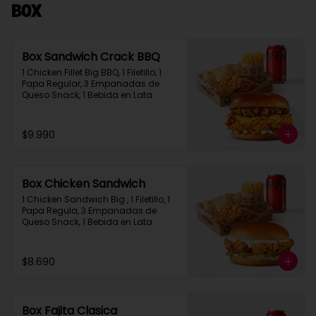
Box
Box Sandwich Crack BBQ
1 Chicken Fillet Big BBQ, 1 Filetillo, 1 
Papa Regular, 3 Empanadas de 
Queso Snack, 1 Bebida en Lata
$9.990
Box Chicken Sandwich
1 Chicken Sandwich Big , 1 Filetillo, 1 
Papa Regula, 3 Empanadas de 
Queso Snack, 1 Bebida en Lata
$8.690
Box Fajita Clasica