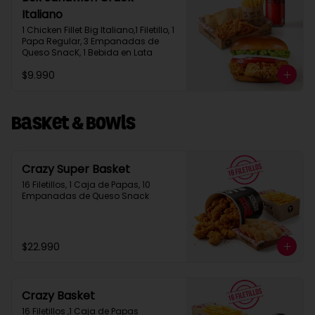
Italiano
1 Chicken Fillet Big Italiano,1 Filetillo, 1 
Papa Regular, 3 Empanadas de 
Queso SnacK, 1 Bebida en Lata
$9.990
Basket & Bowls
Crazy Super Basket
16 Filetillos, 1 Caja de Papas, 10 
Empanadas de Queso Snack
$22.990
Crazy Basket
16 Filetillos ,1 Caja de Papas