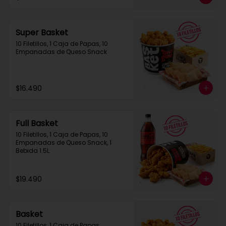
Super Basket
10 Filetillos, 1 Caja de Papas, 10 
Empanadas de Queso Snack
$16.490
Full Basket
10 Filetillos, 1 Caja de Papas, 10 
Empanadas de Queso Snack, 1 
Bebida 1.5L
$19.490
Basket
10 Filetillos, 1 Caja de Papas