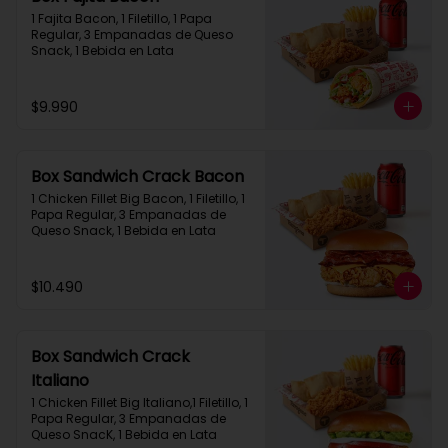
1 Fajita Bacon, 1 Filetillo, 1 Papa 
Regular, 3 Empanadas de Queso 
Snack, 1 Bebida en Lata
$9.990
Box Sandwich Crack Bacon
1 Chicken Fillet Big Bacon, 1 Filetillo, 1 
Papa Regular, 3 Empanadas de 
Queso Snack, 1 Bebida en Lata
$10.490
Box Sandwich Crack
Italiano
1 Chicken Fillet Big Italiano,1 Filetillo, 1 
Papa Regular, 3 Empanadas de 
Queso SnacK, 1 Bebida en Lata