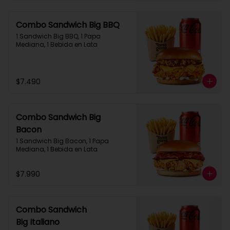
Combo Sandwich Big BBQ
1 Sandwich Big BBQ, 1 Papa 
Mediana, 1 Bebida en Lata
$7.490
Combo Sandwich Big
Bacon
1 Sandwich Big Bacon, 1 Papa 
Mediana, 1 Bebida en Lata
$7.990
Combo Sandwich
Big Italiano