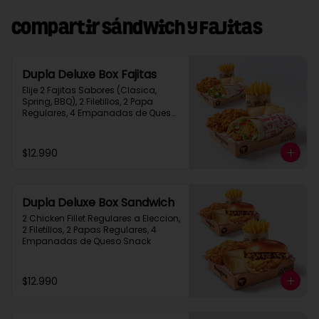
Compartir Sándwich y Fajitas
Dupla Deluxe Box Fajitas
Elije 2 Fajitas Sabores (Clasica, 
Spring, BBQ), 2 Filetillos, 2 Papa 
Regulares, 4 Empanadas de Queso 
Snack
$12.990
Dupla Deluxe Box Sandwich
2 Chicken Fillet Regulares a Eleccion, 
2 Filetillos, 2 Papas Regulares, 4 
Empanadas de Queso Snack
$12.990