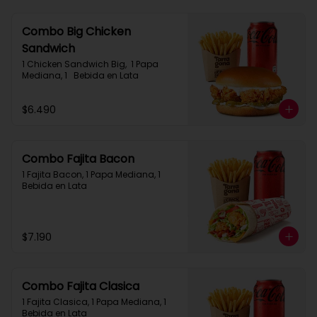
Combo Big Chicken
Sandwich
1 Chicken Sandwich Big,  1 Papa 
Mediana, 1   Bebida en Lata
$6.490
Combo Fajita Bacon
1 Fajita Bacon, 1 Papa Mediana, 1 
Bebida en Lata
$7.190
Combo Fajita Clasica
1 Fajita Clasica, 1 Papa Mediana, 1 
Bebida en Lata