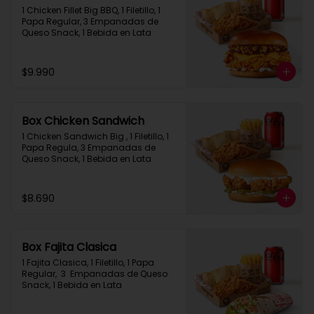
1 Chicken Fillet Big BBQ, 1 Filetillo, 1 
Papa Regular, 3 Empanadas de 
Queso Snack, 1 Bebida en Lata
$9.990
Box Chicken Sandwich
1 Chicken Sandwich Big , 1 Filetillo, 1 
Papa Regula, 3 Empanadas de 
Queso Snack, 1 Bebida en Lata
$8.690
Box Fajita Clasica
1 Fajita Clasica, 1 Filetillo, 1 Papa 
Regular,  3  Empanadas de Queso 
Snack, 1 Bebida en Lata